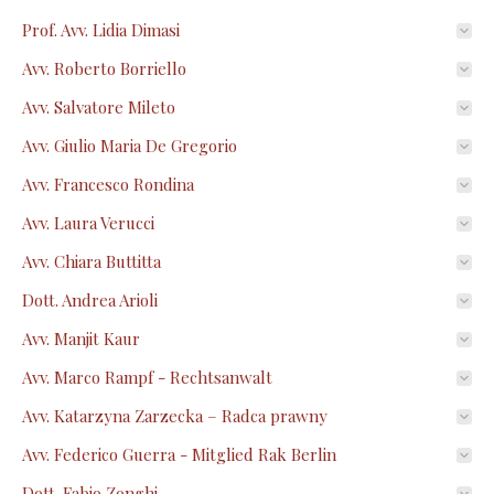
Prof. Avv. Lidia Dimasi
Avv. Roberto Borriello
Avv. Salvatore Mileto
Avv. Giulio Maria De Gregorio
Avv. Francesco Rondina
Avv. Laura Verucci
Avv. Chiara Buttitta
Dott. Andrea Arioli
Avv. Manjit Kaur
Avv. Marco Rampf - Rechtsanwalt
Avv. Katarzyna Zarzecka – Radca prawny
Avv. Federico Guerra - Mitglied Rak Berlin
Dott. Fabio Zonghi