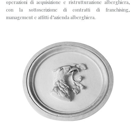
operazioni di acquisizione e ristrutturazione alberghiera,
con la sottoscrizione di contratti di franchising,
management e affitti d’azienda alberghiera
.