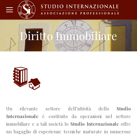
Diritto Immobiliare
Un rilevante settore dell’attività dello
Studio
Internazionale
è costituito da operazioni nel settore
immobiliare e a tali società lo
Studio Internazionale
offre
un bagaglio di esperienze tecniche maturate in numerose